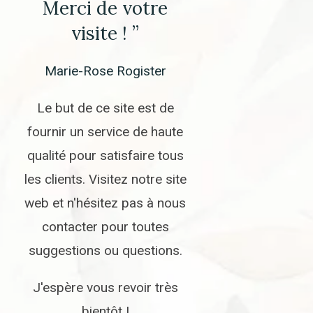
Merci de votre
visite ! ”
Marie-Rose Rogister
Le but de ce site est de
fournir un service de haute
qualité pour satisfaire tous
les clients. Visitez notre site
web et n'hésitez pas à nous
contacter pour toutes
suggestions ou questions.
J'espère vous revoir très
bientôt !