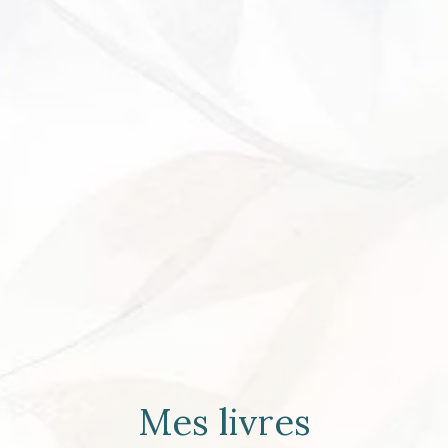
Mes livres