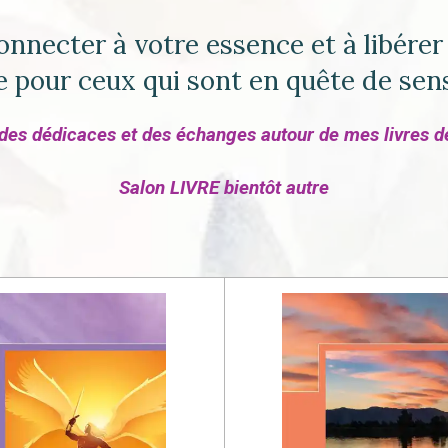
onnecter à votre essence et à libérer 
le pour ceux qui sont en quête de sen
des dédicaces et des échanges autour de mes livres 
Salon LIVRE bientôt autre