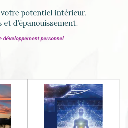
votre potentiel intérieur.
s et d’épanouissement.
de développement personnel