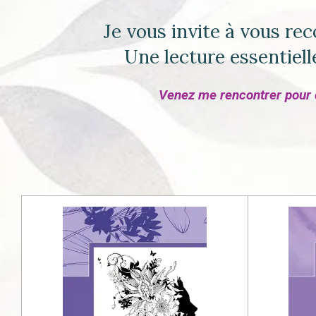
Je vous invite à vous rec
Une lecture essentiel
Venez me rencontrer pour 